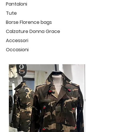
Pantaloni
Tute
Borse Florence bags
Calzature Donna Grace
Accessori
Occasioni