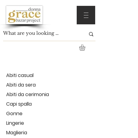
Abiti casual
Abiti da sera
Abiti da cerimonia
Capi spalla
Gonne
Lingerie
Maglieria