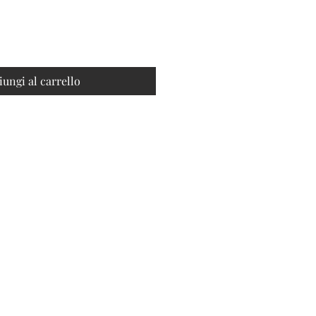
iungi al carrello